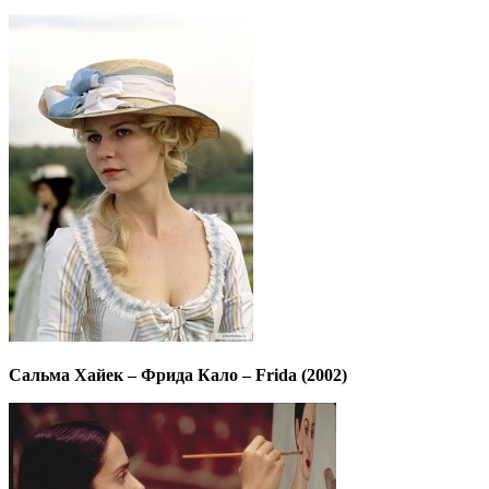
Сальма Хайек – Фрида Кало – Frida (2002)