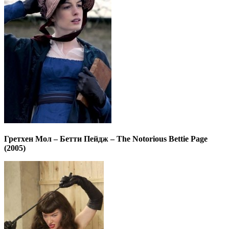
Гретхен Мол – Бетти Пейдж – The Notorious Bettie Page
(2005)