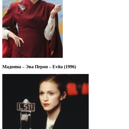
Мадонна – Эва Перон – Evita (1996)