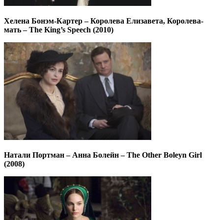
Хелена Бонэм-Картер – Королева Елизавета, Королева-
мать – The King’s Speech (2010)
Натали Портман – Анна Болейн – The Other Boleyn Girl
(2008)