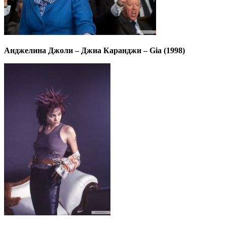
Анджелина Джоли – Джиа Каранджи – Gia (1998)