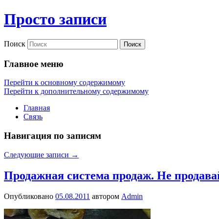
Просто записи
Поиск
Главное меню
Перейти к основному содержимому
Перейти к дополнительному содержимому
Главная
Связь
Навигация по записям
Следующие записи
→
Продажная система продаж. Не продава
Опубликовано
05.08.2011
автором
Admin